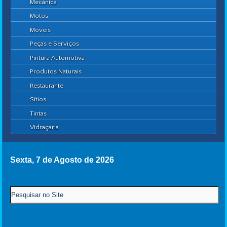
Mecânica
Motos
Móveis
Peças e Serviços
Pintura Automotiva
Produtos Naturais
Restaurante
Sítios
Tintas
Vidraçaria
Sexta, 7 de Agosto de 2026