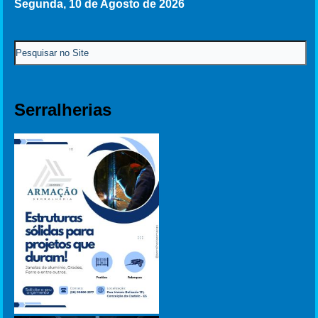
Segunda, 10 de Agosto de 2026
Serralherias